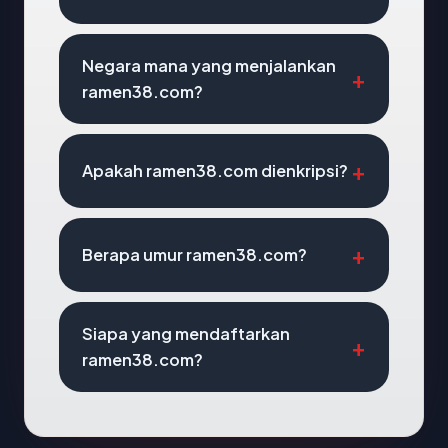
Negara mana yang menjalankan
ramen38.com?
Apakah ramen38.com dienkripsi?
Berapa umur ramen38.com?
Siapa yang mendaftarkan
ramen38.com?