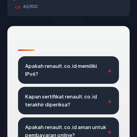
60/100
CA
Pertanyaan Umum
Apakah renault.co.id memiliki
IPv6?
Kapan sertifikat renault.co.id
terakhir diperiksa?
Apakah renault.co.id aman untuk
pembayaran online?