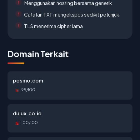
Menggunakan hosting bersama generik
Catatan TXT mengekspos sedikit petunjuk
TLS menerima cipher lama
Domain Terkait
posmo.com
95/100
IE
dulux.co.id
100/100
IE