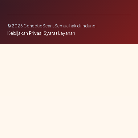
© 2026 ConectiqScan. Semua hak dilindungi.
Kebijakan Privasi
·
Syarat Layanan