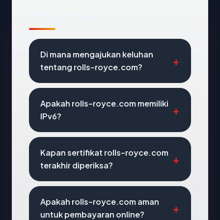
Pertanyaan Umum
Di mana mengajukan keluhan
tentang rolls-royce.com?
Apakah rolls-royce.com memiliki
IPv6?
Kapan sertifikat rolls-royce.com
terakhir diperiksa?
Apakah rolls-royce.com aman
untuk pembayaran online?