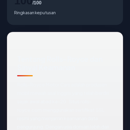
100
/100
Ringkasan keputusan
Tentang Rolls-Royce dan
Sinyal Keamanan
Rolls-Royce Motor Cars adalah produsen
mobil mewah asal Inggris yang telah berdiri
sejak awal abad ke-20. Situs rolls-
royce.com menggunakan sertifikat SSL
resmi yang menjamin keamanan data
pengunjung. Dengan usia domain lebih dari