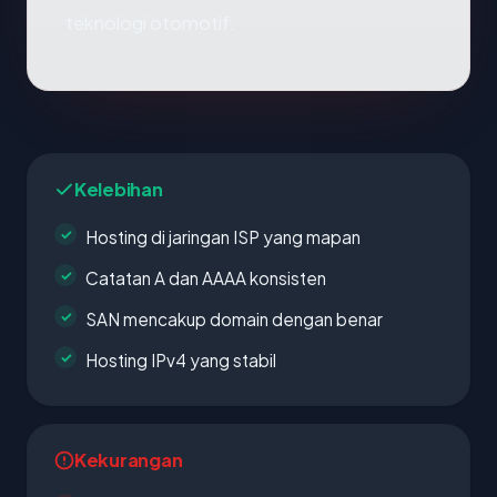
teknologi otomotif.
Kelebihan
Hosting di jaringan ISP yang mapan
Catatan A dan AAAA konsisten
SAN mencakup domain dengan benar
Hosting IPv4 yang stabil
Kekurangan