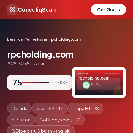
ConectiqScan
Cek Gratis
Beranda
›
Pemeriksaan
›
rpcholding.com
rpcholding.com
#C94C6697 · Aman
75
/ 100
Canada
3.33.152.147
Tanpa HTTPS
5.7 tahun
GoDaddy.com, LLC
Diperbarui
3 bulan yang lalu