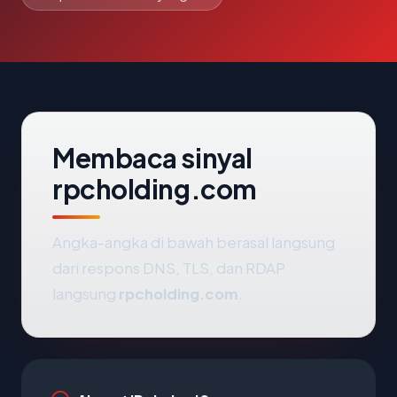
Membaca sinyal
rpcholding.com
Angka-angka di bawah berasal langsung
dari respons DNS, TLS, dan RDAP
langsung
rpcholding.com
.