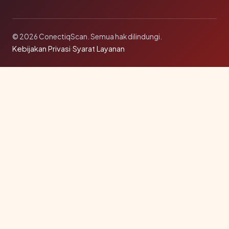
© 2026 ConectiqScan. Semua hak dilindungi.
Kebijakan Privasi
·
Syarat Layanan