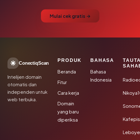
Mulai cek gratis →
PRODUK
BAHASA
TAUT
ConectiqScan
SAHA
Beranda
Bahasa
Intelijen domain
Indonesia
Radioe
Fitur
otomatis dan
independen untuk
Cara kerja
Nikoya
web terbuka.
Domain
Sonorn
yang baru
Kafepi
diperiksa
Leboye