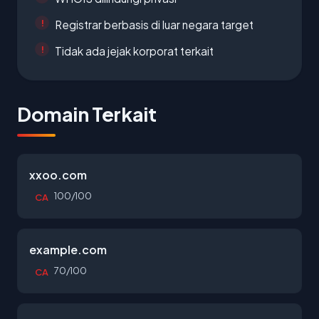
Registrar berbasis di luar negara target
Tidak ada jejak korporat terkait
Domain Terkait
xxoo.com
100/100
CA
example.com
70/100
CA