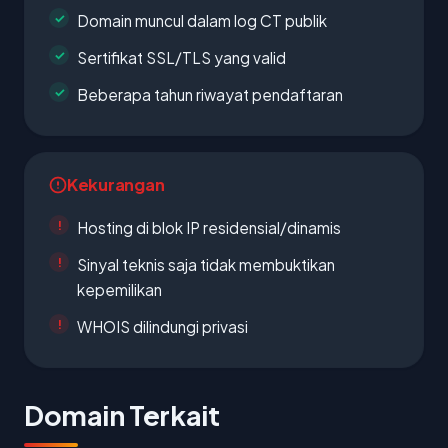
Domain muncul dalam log CT publik
Sertifikat SSL/TLS yang valid
Beberapa tahun riwayat pendaftaran
Kekurangan
Hosting di blok IP residensial/dinamis
Sinyal teknis saja tidak membuktikan
kepemilikan
WHOIS dilindungi privasi
Domain Terkait