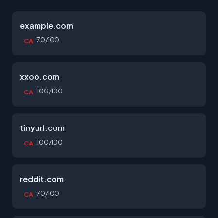
example.com
70/100
CA
xxoo.com
100/100
CA
tinyurl.com
100/100
CA
reddit.com
70/100
CA