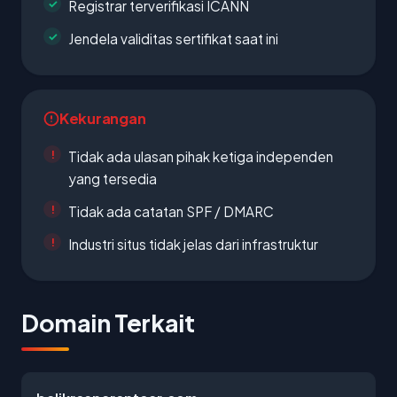
Registrar terverifikasi ICANN
Jendela validitas sertifikat saat ini
Kekurangan
Tidak ada ulasan pihak ketiga independen
yang tersedia
Tidak ada catatan SPF / DMARC
Industri situs tidak jelas dari infrastruktur
Domain Terkait