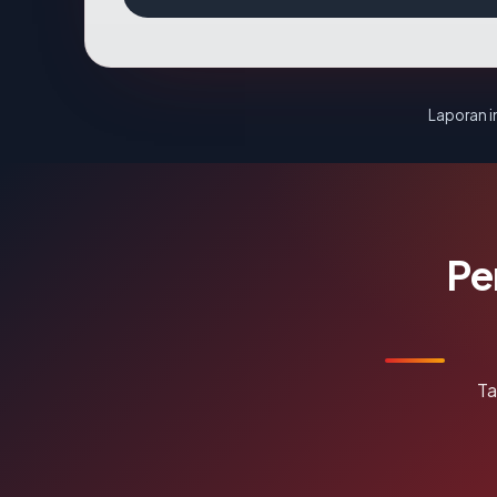
Laporan in
Pe
Ta