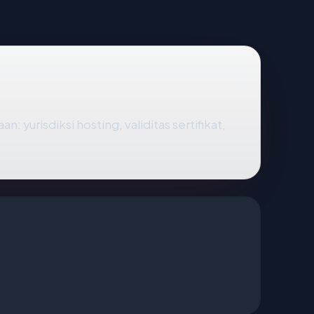
yurisdiksi hosting, validitas sertifikat,