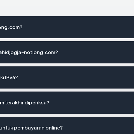
long.com?
sahidjogja-notlong.com?
ki IPv6?
m terakhir diperiksa?
untuk pembayaran online?