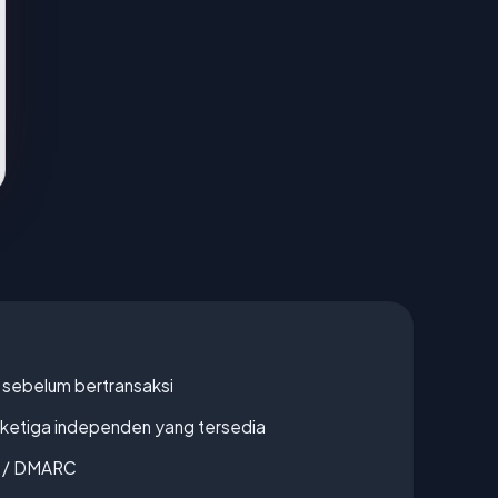
en sebelum bertransaksi
k ketiga independen yang tersedia
F / DMARC