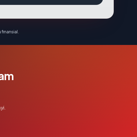
 finansial.
lam
yi.