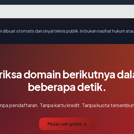
i dibuat otomatis dari sinyal teknis publik. Ini bukan nasihat hukum atau
riksa domain berikutnya da
beberapa detik.
npa pendaftaran. Tanpa kartu kredit. Tanpa kuota tersembun
Mulai cek gratis →