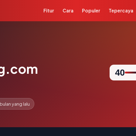
Fitur
Cara
Populer
Tepercaya
ng.com
40
 bulan yang lalu