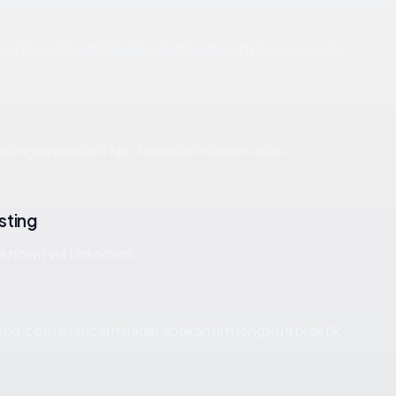
tapi berarti
sahidjogja-notlong.com
punya waktu
 mengembalikan: No. Browser modern akan
sting
Unknown via Unknown.
ong.com mencerminkan apakah ia mengikuti praktik