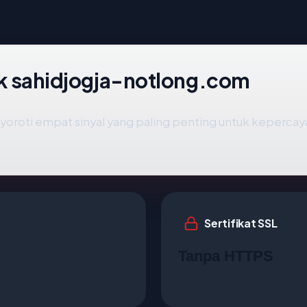
lik sahidjogja-notlong.com
roti empat sinyal yang paling penting untuk kepercayaan: 
Sertifikat SSL
Tanpa HTTPS