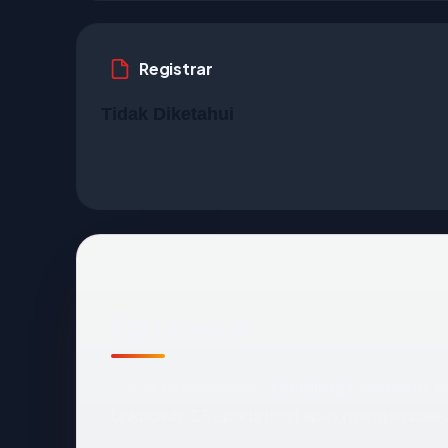
Registrar
Tidak Diketahui
Fakta cepat
Sebelum mendalam:
sahidjogja-notlong.
Unknown. SSL pada host apex mengembalik