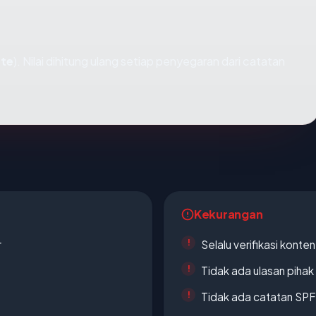
te
). Nilai dihitung ulang setiap penyegaran dari catatan
Kekurangan
r
Selalu verifikasi kont
Tidak ada ulasan piha
Tidak ada catatan SP