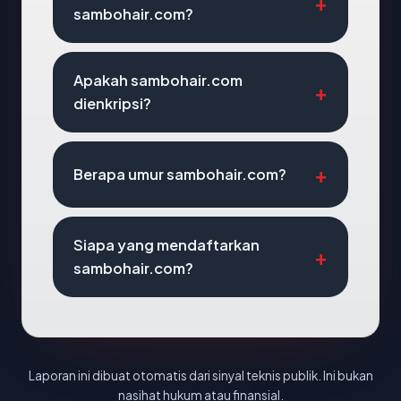
sambohair.com?
Apakah sambohair.com
dienkripsi?
Berapa umur sambohair.com?
Siapa yang mendaftarkan
sambohair.com?
Laporan ini dibuat otomatis dari sinyal teknis publik. Ini bukan
nasihat hukum atau finansial.