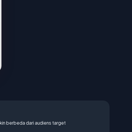
gkin berbeda dari audiens target