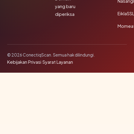
Nasarig
yang baru
EiklaSS
diperiksa
Momea
© 2026 ConectiqScan. Semua hak dilindungi.
Kebijakan Privasi
·
Syarat Layanan