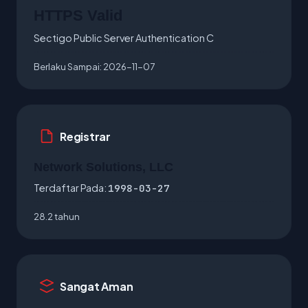
HTTPS Valid
Sectigo Public Server Authentication C
Berlaku Sampai:
2026-11-07
Registrar
Network Solutions, LLC
Terdaftar Pada:
1998-03-27
28.2 tahun
Sangat Aman