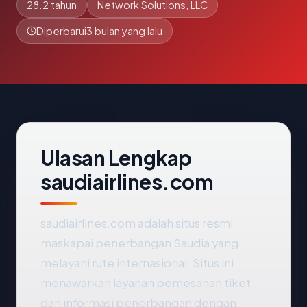
28.2 tahun
Network Solutions, LLC
Diperbarui
3 bulan yang lalu
Ulasan Lengkap
saudiairlines.com
saudiairlines.com adalah situs resmi
maskapai penerbangan Saudia yang
melayani rute internasional. Situs ini
menawarkan layanan pemesanan tiket
dan informasi penerbangan dengan