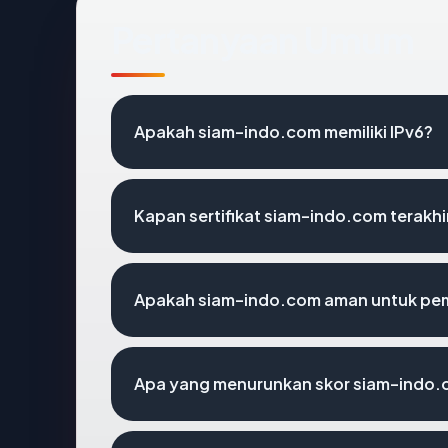
Pertanyaan Umum
Apakah siam-indo.com memiliki IPv6?
Kapan sertifikat siam-indo.com terakhi
Apakah siam-indo.com aman untuk pe
Apa yang menurunkan skor siam-indo