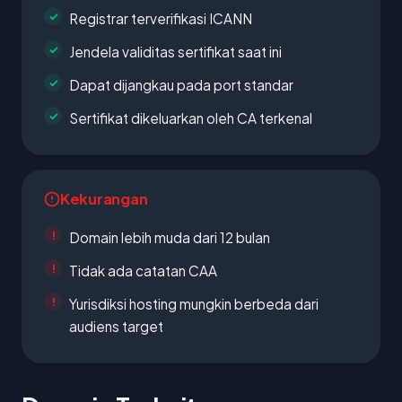
Registrar terverifikasi ICANN
Jendela validitas sertifikat saat ini
Dapat dijangkau pada port standar
Sertifikat dikeluarkan oleh CA terkenal
Kekurangan
Domain lebih muda dari 12 bulan
Tidak ada catatan CAA
Yurisdiksi hosting mungkin berbeda dari
audiens target