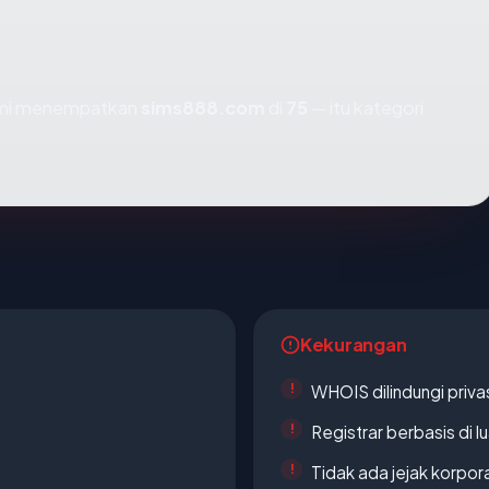
kami menempatkan
sims888.com
di
75
— itu kategori
Kekurangan
WHOIS dilindungi priva
Registrar berbasis di l
Tidak ada jejak korpora