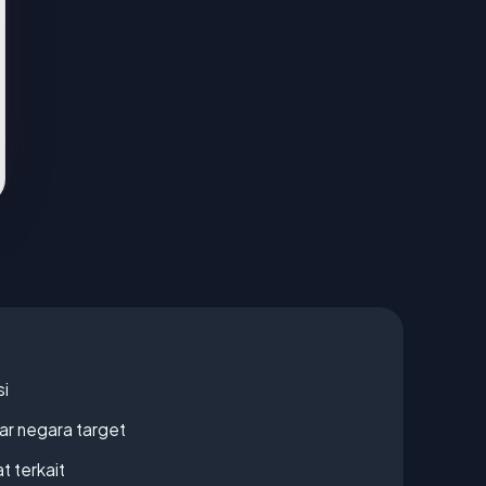
si
uar negara target
t terkait