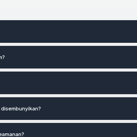
m?
 disembunyikan?
 keamanan?