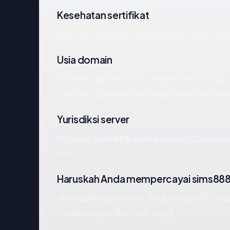
Kesehatan sertifikat
Sertifikat yang saat ini disajikan oleh
sims88
Usia domain
Domain telah terdaftar selama sekitar 18 
"mature". Domain yang lebih tua secara statis
Yurisdiksi server
IP di balik
sims888.com
berada di Canada, p
AG.
Haruskah Anda mempercayai sims88
Skor kami murni teknis. Situs dengan SSL val
cenderung berskor lebih tinggi.