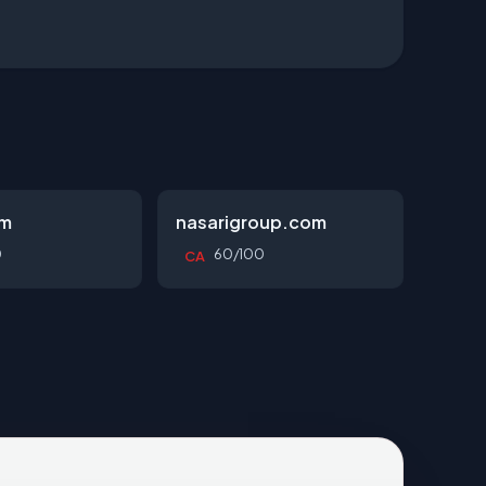
om
nasarigroup.com
0
60/100
CA