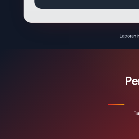
Laporan in
Pe
Ta