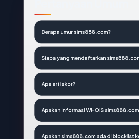
Pertanyaan Umum
Berapa umur sims888.com?
Siapa yang mendaftarkan sims888.co
Apa arti skor?
Apakah informasi WHOIS sims888.com
Apakah sims888.com ada di blocklist