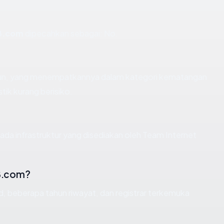
8.com
dipecahkan sebagai: No.
tahun, yang menempatkannya dalam kategori kematangan
tik kurang berisiko.
ada infrastruktur yang disediakan oleh Team Internet
8.com?
id, beberapa tahun riwayat, dan registrar terkemuka