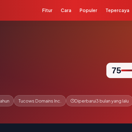
Fitur
Cara
Populer
Tepercaya
75
tahun
Tucows Domains Inc.
Diperbarui
3 bulan yang lalu