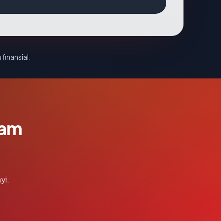
 finansial.
lam
yi.