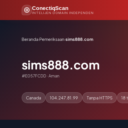
ConectiqScan
INTELIJEN DOMAIN INDEPENDEN
Beranda
›
Pemeriksaan
›
sims888.com
sims888.com
#E057FCDD · Aman
Canada
104.247.81.99
Tanpa HTTPS
18 