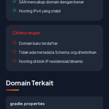
SAN mencakup domain dengan benar
Hosting IPv4 yang stabil
Kekurangan
Domain baru terdaftar
Tidak ada metadata Schema.org diterbitkan
Hosting di blok IP residensial/dinamis
Domain Terkait
gradle.properties