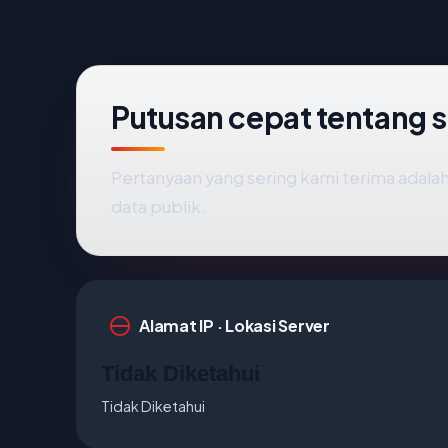
Putusan cepat tentang
Pertanyaan yang sering kami terima adal
data publik.
Alamat IP · Lokasi Server
Tidak Diketahui
Tidak Diketahui