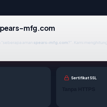
 spears-mfg.com
ah "seberapa aman
spears-mfg.com
?". Kami menghitun
Sertifikat SSL
Tanpa HTTPS