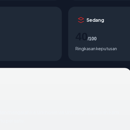
Sedang
40
/100
Ringkasan keputusan
 dan mengarah ke Unknown via Unknown. Di bawah kami
tu per satu.