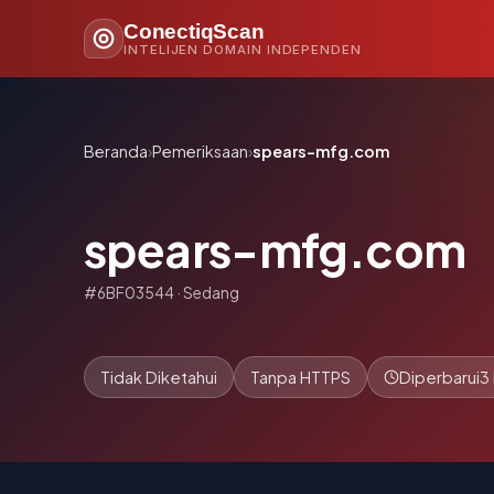
ConectiqScan
INTELIJEN DOMAIN INDEPENDEN
Beranda
›
Pemeriksaan
›
spears-mfg.com
spears-mfg.com
#6BF03544 · Sedang
Tidak Diketahui
Tanpa HTTPS
Diperbarui
3