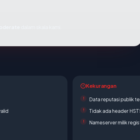
oderate
dalam skala kami.
Kekurangan
Data reputasi publik t
alid
Tidak ada header HST
Nameserver milik regi