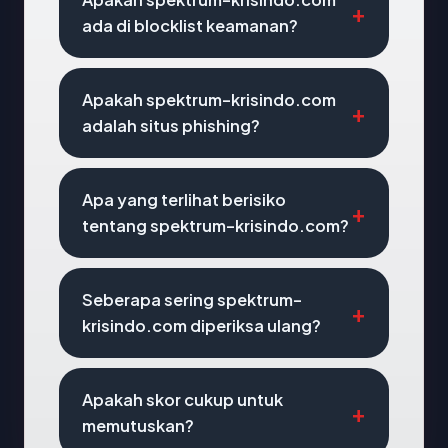
ada di blocklist keamanan?
Apakah spektrum-krisindo.com
adalah situs phishing?
Apa yang terlihat berisiko
tentang spektrum-krisindo.com?
Seberapa sering spektrum-
krisindo.com diperiksa ulang?
Apakah skor cukup untuk
memutuskan?