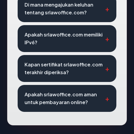
Di mana mengajukan keluhan
tentang srlawoffice.com?
Apakah srlawoffice.com memiliki
IPv6?
Kapan sertifikat srlawoffice.com
terakhir diperiksa?
Apakah srlawoffice.com aman
untuk pembayaran online?