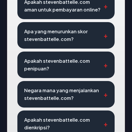
Apakah stevenbattelle.com
aman untuk pembayaran online?
Apa yang menurunkan skor
stevenbattelle.com?
Apakah stevenbattelle.com
penipuan?
Negara mana yang menjalankan
stevenbattelle.com?
Apakah stevenbattelle.com
dienkripsi?