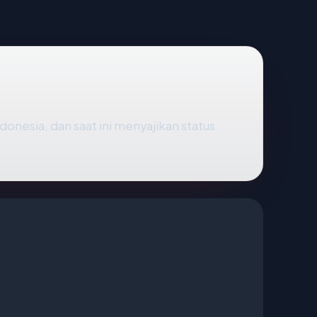
Indonesia, dan saat ini menyajikan status