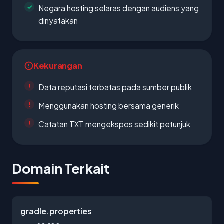
Negara hosting selaras dengan audiens yang
dinyatakan
Kekurangan
Data reputasi terbatas pada sumber publik
Menggunakan hosting bersama generik
Catatan TXT mengekspos sedikit petunjuk
Domain Terkait
gradle.properties