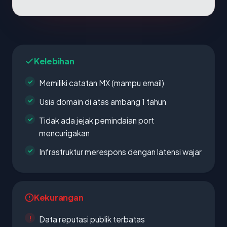
Kelebihan
Memiliki catatan MX (mampu email)
Usia domain di atas ambang 1 tahun
Tidak ada jejak pemindaian port
mencurigakan
Infrastruktur merespons dengan latensi wajar
Kekurangan
Data reputasi publik terbatas