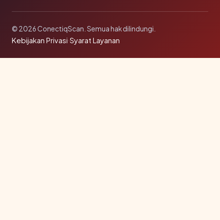
© 2026 ConectiqScan. Semua hak dilindungi.
Kebijakan Privasi
·
Syarat Layanan