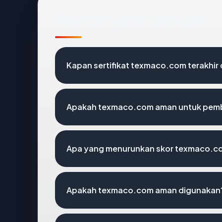
Pertanyaan Umum
Kapan sertifikat texmaco.com terakhir 
Apakah texmaco.com aman untuk pemb
Apa yang menurunkan skor texmaco.c
Apakah texmaco.com aman digunakan