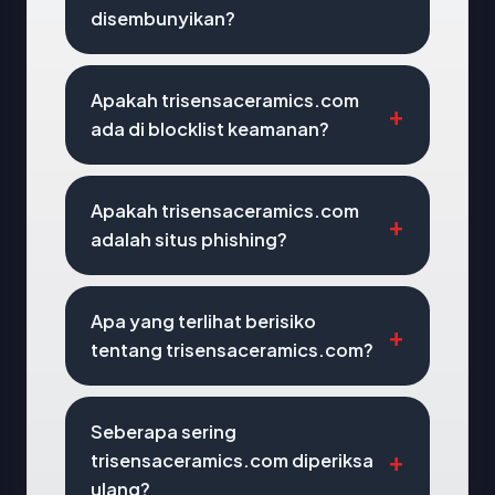
disembunyikan?
Apakah trisensaceramics.com
ada di blocklist keamanan?
Apakah trisensaceramics.com
adalah situs phishing?
Apa yang terlihat berisiko
tentang trisensaceramics.com?
Seberapa sering
trisensaceramics.com diperiksa
ulang?