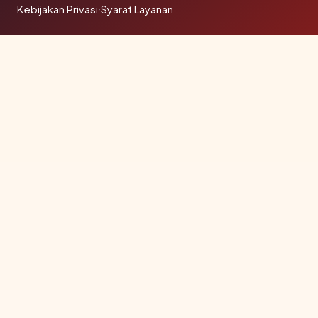
Kebijakan Privasi
·
Syarat Layanan