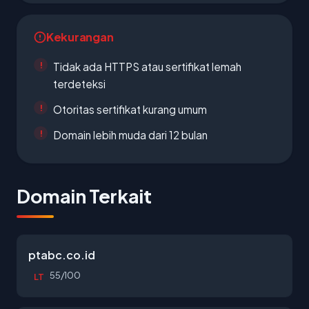
Kekurangan
Tidak ada HTTPS atau sertifikat lemah
terdeteksi
Otoritas sertifikat kurang umum
Domain lebih muda dari 12 bulan
Domain Terkait
ptabc.co.id
55/100
LT