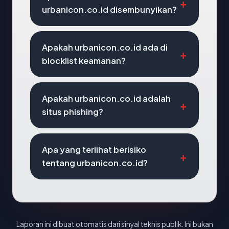
urbanicon.co.id disembunyikan?
Apakah urbanicon.co.id ada di
blocklist keamanan?
Apakah urbanicon.co.id adalah
situs phishing?
Apa yang terlihat berisiko
tentang urbanicon.co.id?
Laporan ini dibuat otomatis dari sinyal teknis publik. Ini bukan