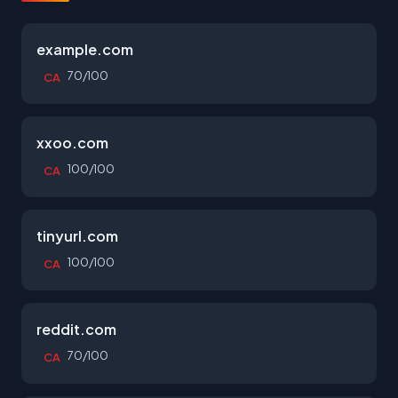
example.com
70/100
CA
xxoo.com
100/100
CA
tinyurl.com
100/100
CA
reddit.com
70/100
CA