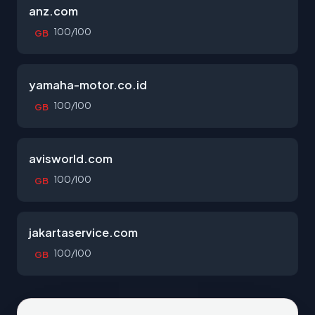
anz.com
100/100
GB
yamaha-motor.co.id
100/100
GB
avisworld.com
100/100
GB
jakartaservice.com
100/100
GB