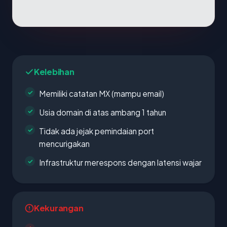
Kelebihan
Memiliki catatan MX (mampu email)
Usia domain di atas ambang 1 tahun
Tidak ada jejak pemindaian port
mencurigakan
Infrastruktur merespons dengan latensi wajar
Kekurangan