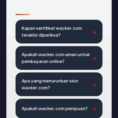
Pertanyaan Umum
Kapan sertifikat wacker.com
terakhir diperiksa?
Apakah wacker.com aman untuk
pembayaran online?
Apa yang menurunkan skor
wacker.com?
Apakah wacker.com penipuan?