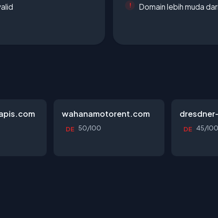
alid
Domain lebih muda dari
apis.com
wahanamotorent.com
dresdner
50/100
45/10
DE
DE