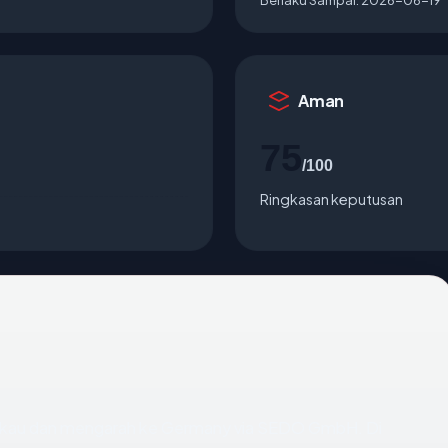
Aman
75
/100
Ringkasan keputusan
gkau dan mengarah ke Germany via SEDO GmbH. Di