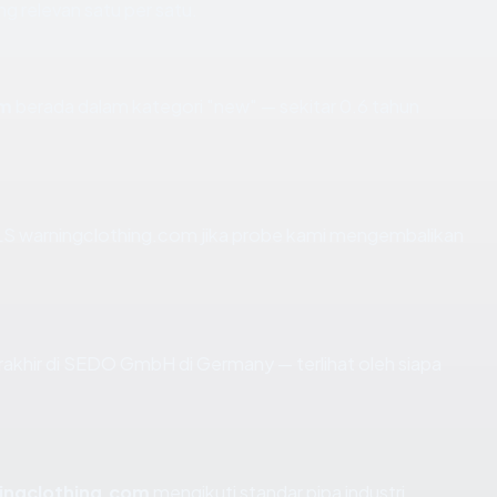
ng relevan satu per satu.
om
berada dalam kategori "new" — sekitar 0.6 tahun
S warningclothing.com jika probe kami mengembalikan
berakhir di SEDO GmbH di Germany — terlihat oleh siapa
ingclothing.com
mengikuti standar pipa industri.