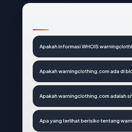
Pertanyaan Umum
Apakah informasi WHOIS warningcloth
Apakah warningclothing.com ada di bl
Apakah warningclothing.com adalah si
Apa yang terlihat berisiko tentang wa