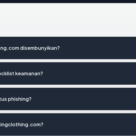
ing.com disembunyikan?
ocklist keamanan?
tus phishing?
rningclothing.com?