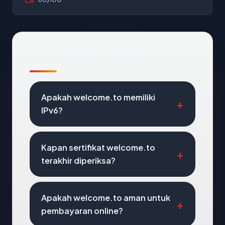
CA
Pertanyaan Umum
Apakah welcome.to memiliki
IPv6?
Kapan sertifikat welcome.to
terakhir diperiksa?
Apakah welcome.to aman untuk
pembayaran online?