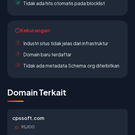
Tidak ada hits otomatis pada blocklist
Kekurangan
Industri situs tidak jelas dari infrastruktur
Domain baru terdaftar
Tidak ada metadata Schema.org diterbitkan
Domain Terkait
cpssoft.com
95/100
ID