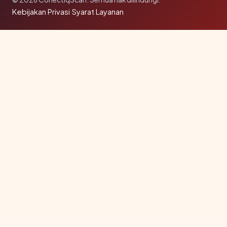
Kebijakan Privasi
·
Syarat Layanan