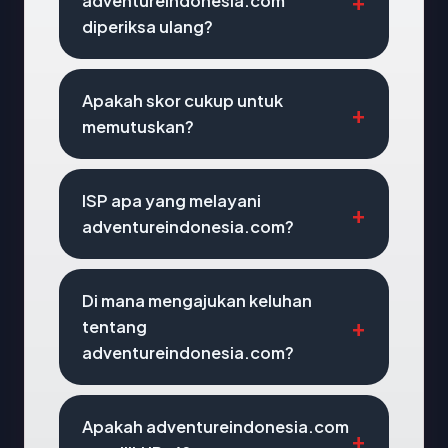
adventureindonesia.com
diperiksa ulang?
Apakah skor cukup untuk
memutuskan?
ISP apa yang melayani
adventureindonesia.com?
Di mana mengajukan keluhan
tentang
adventureindonesia.com?
Apakah adventureindonesia.com