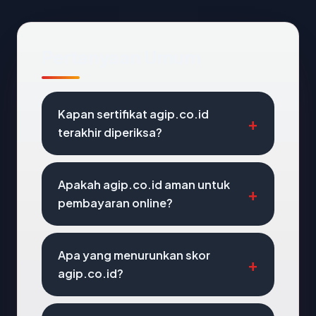
Pertanyaan Umum
Kapan sertifikat agip.co.id
terakhir diperiksa?
Apakah agip.co.id aman untuk
pembayaran online?
Apa yang menurunkan skor
agip.co.id?