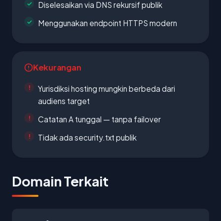
Diselesaikan via DNS rekursif publik
Menggunakan endpoint HTTPS modern
Kekurangan
Yurisdiksi hosting mungkin berbeda dari
audiens target
Catatan A tunggal — tanpa failover
Tidak ada security.txt publik
Domain Terkait