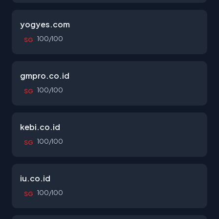
yogyes.com
100/100
SG
gmpro.co.id
100/100
SG
kebi.co.id
100/100
SG
iu.co.id
100/100
SG