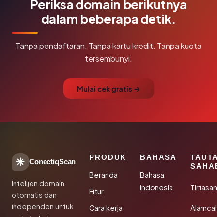
Periksa domain berikutnya
dalam beberapa detik.
Tanpa pendaftaran. Tanpa kartu kredit. Tanpa kuota
tersembunyi.
Mulai cek gratis →
PRODUK
BAHASA
TAUT
ConectiqScan
SAHA
Beranda
Bahasa
Intelijen domain
Indonesia
Tirtasa
Fitur
otomatis dan
independen untuk
Cara kerja
Alamca