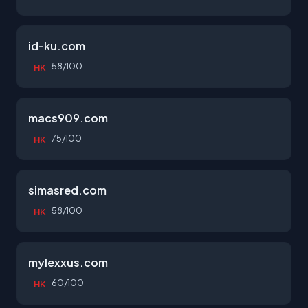
id-ku.com
58/100
HK
macs909.com
75/100
HK
simasred.com
58/100
HK
mylexxus.com
60/100
HK