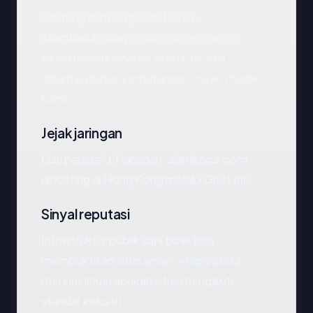
Dihitung dari hari pendaftaran,
alamkaca.com
sudah ada sekitar 0.8
tahun melalui Gname.com Pte. Ltd. —
dalam kategori kematangan "new" model
kami.
Jejak jaringan
Dari perspektif jaringan, alamkaca.com
dihosting di Hong Kong melalui Gnet Inc..
Sinyal reputasi
Infrastruktur publik saja tidak bisa
membuktikan situs aman — hanya bisa
menunjukkan apakah situs mengikuti
standar industri.