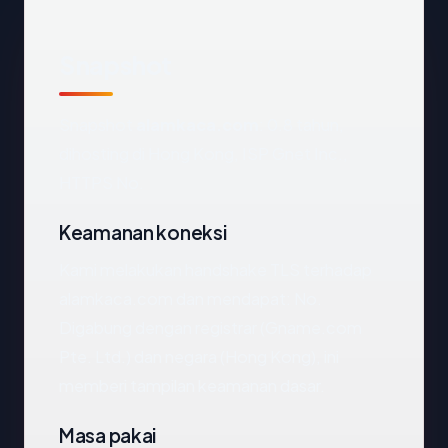
Snapshot
Snapshot
alamkaca.com
: 0.8 tahun,
dihosting di Hong Kong, ISP Gnet Inc.,
HTTPS No.
Keamanan koneksi
Kami melakukan handshake TLS terhadap
alamkaca.com dan mendapat: No.
Digabung dengan registrar (Gname.com
Pte. Ltd.) dan negara (Hong Kong), ini
memberi tampilan keamanan dasar.
Masa pakai