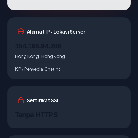
Alamat IP · Lokasi Server
154.195.94.206
Hong Kong · Hong Kong
ISP / Penyedia:
Gnet Inc.
Sertifikat SSL
Tanpa HTTPS