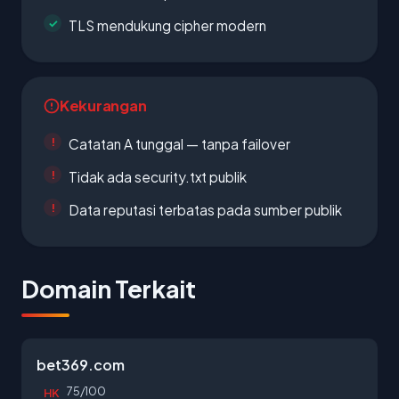
TLS mendukung cipher modern
Kekurangan
Catatan A tunggal — tanpa failover
Tidak ada security.txt publik
Data reputasi terbatas pada sumber publik
Domain Terkait
bet369.com
75/100
HK