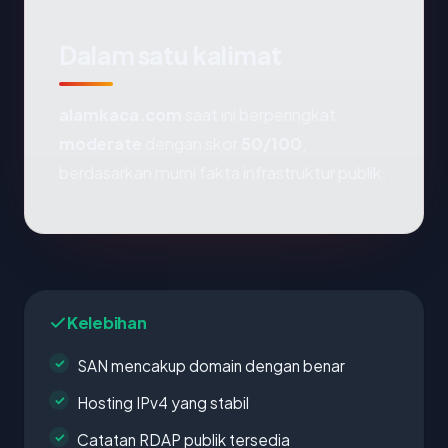
Dalam satu kalimat
alamkaca.com
saat ini berperingkat
moderate
dengan skor
50/100
,
berdasarkan murni fakta infrastruktur publik.
Kelebihan
SAN mencakup domain dengan benar
Hosting IPv4 yang stabil
Catatan RDAP publik tersedia