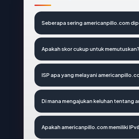
Seberapa sering americanpillo.com dip
Apakah skor cukup untuk memutuskan
ISP apa yang melayani americanpillo.
Di mana mengajukan keluhan tentang a
Apakah americanpillo.com memiliki IPv