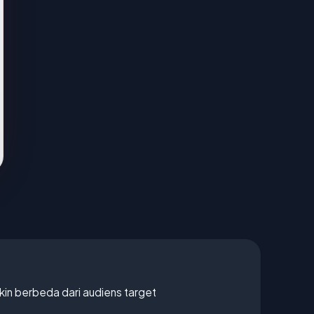
gkin berbeda dari audiens target