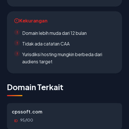
Kekurangan
Domain lebih muda dari 12 bulan
Tidak ada catatan CAA
Yurisdiksi hosting mungkin berbeda dari
audiens target
Domain Terkait
cpssoft.com
95/100
ID