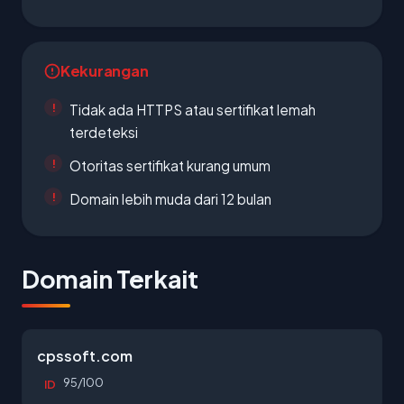
Kekurangan
Tidak ada HTTPS atau sertifikat lemah
terdeteksi
Otoritas sertifikat kurang umum
Domain lebih muda dari 12 bulan
Domain Terkait
cpssoft.com
95/100
ID