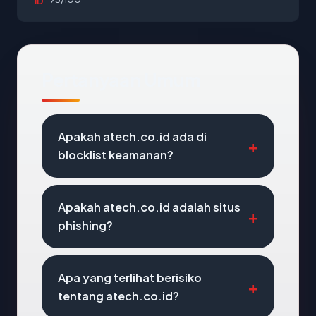
ID
Pertanyaan Umum
Apakah atech.co.id ada di
blocklist keamanan?
Apakah atech.co.id adalah situs
phishing?
Apa yang terlihat berisiko
tentang atech.co.id?