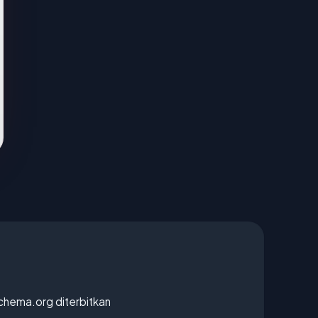
chema.org diterbitkan