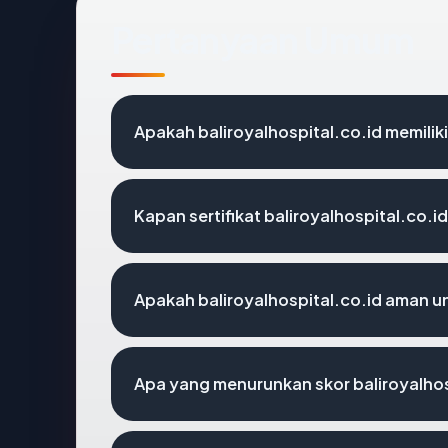
Pertanyaan Umum
Apakah baliroyalhospital.co.id memiliki
Kapan sertifikat baliroyalhospital.co.id
Apakah baliroyalhospital.co.id aman 
Apa yang menurunkan skor baliroyalhos