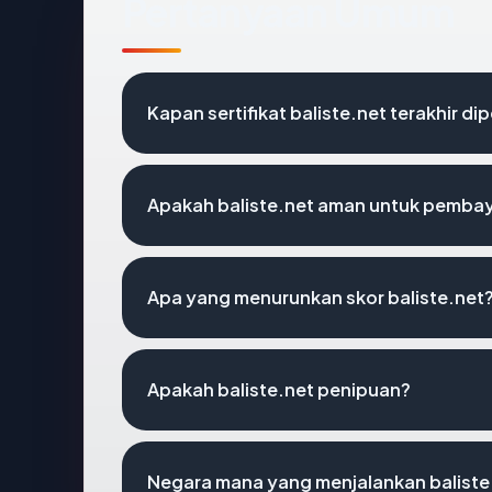
Pertanyaan Umum
Kapan sertifikat baliste.net terakhir di
Apakah baliste.net aman untuk pembay
Apa yang menurunkan skor baliste.net
Apakah baliste.net penipuan?
Negara mana yang menjalankan baliste