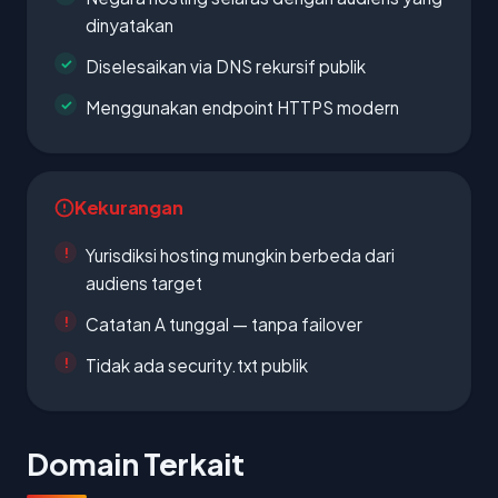
dinyatakan
Diselesaikan via DNS rekursif publik
Menggunakan endpoint HTTPS modern
Kekurangan
Yurisdiksi hosting mungkin berbeda dari
audiens target
Catatan A tunggal — tanpa failover
Tidak ada security.txt publik
Domain Terkait