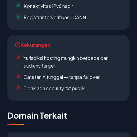
Konektivitas IPv6 hadir
Registrar terverifikasi ICANN
Kekurangan
Yurisdiksi hosting mungkin berbeda dari
audiens target
Catatan A tunggal — tanpa failover
Tidak ada security.txt publik
Domain Terkait