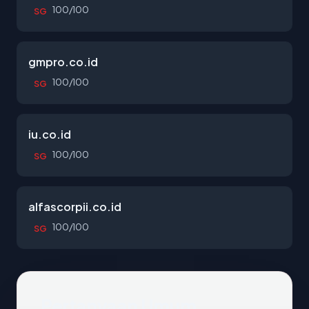
100/100
SG
gmpro.co.id
100/100
SG
iu.co.id
100/100
SG
alfascorpii.co.id
100/100
SG
Pertanyaan Umum