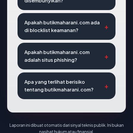
disembunyikan?
Apakah butikmaharani.com ada
di blocklist keamanan?
Apakah butikmaharani.com
adalah situs phishing?
Apa yang terlihat berisiko
tentang butikmaharani.com?
Laporan ini dibuat otomatis dari sinyal teknis publik. Ini bukan
nasihat hukum atau finansial.