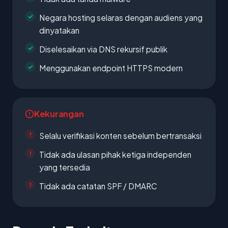
Negara hosting selaras dengan audiens yang
dinyatakan
Diselesaikan via DNS rekursif publik
Menggunakan endpoint HTTPS modern
Kekurangan
Selalu verifikasi konten sebelum bertransaksi
Tidak ada ulasan pihak ketiga independen
yang tersedia
Tidak ada catatan SPF / DMARC