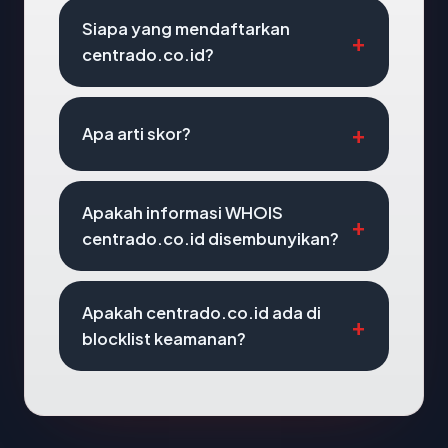
Siapa yang mendaftarkan
centrado.co.id?
Apa arti skor?
Apakah informasi WHOIS
centrado.co.id disembunyikan?
Apakah centrado.co.id ada di
blocklist keamanan?