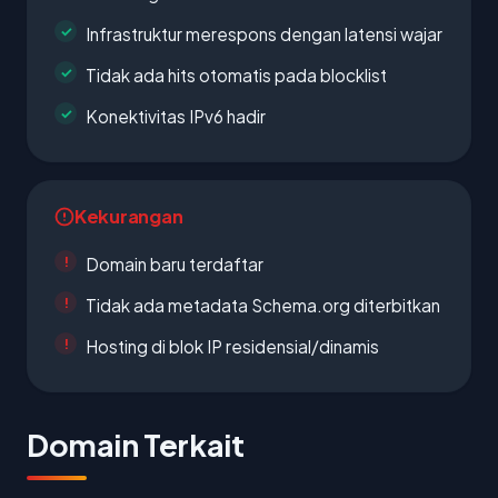
Infrastruktur merespons dengan latensi wajar
Tidak ada hits otomatis pada blocklist
Konektivitas IPv6 hadir
Kekurangan
Domain baru terdaftar
Tidak ada metadata Schema.org diterbitkan
Hosting di blok IP residensial/dinamis
Domain Terkait