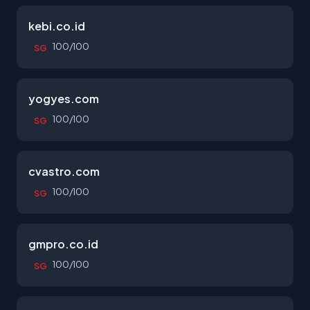
kebi.co.id
100/100
SG
yogyes.com
100/100
SG
cvastro.com
100/100
SG
gmpro.co.id
100/100
SG