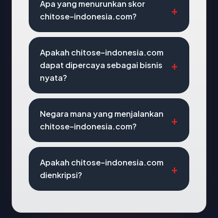
Apa yang menurunkan skor
chitose-indonesia.com?
Apakah chitose-indonesia.com
dapat dipercaya sebagai bisnis
nyata?
Negara mana yang menjalankan
chitose-indonesia.com?
Apakah chitose-indonesia.com
dienkripsi?