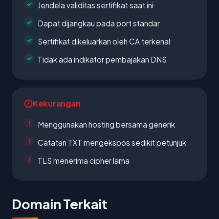
Jendela validitas sertifikat saat ini
Dapat dijangkau pada port standar
Sertifikat dikeluarkan oleh CA terkenal
Tidak ada indikator pembajakan DNS
Kekurangan
Menggunakan hosting bersama generik
Catatan TXT mengekspos sedikit petunjuk
TLS menerima cipher lama
Domain Terkait