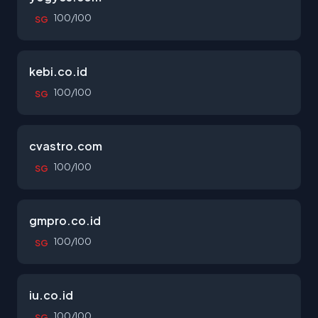
100/100
SG
kebi.co.id
100/100
SG
cvastro.com
100/100
SG
gmpro.co.id
100/100
SG
iu.co.id
100/100
SG